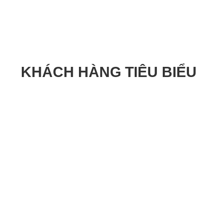
KHÁCH HÀNG TIÊU BIỂU