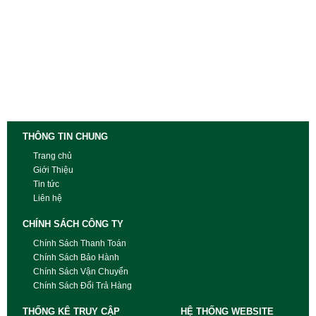
THÔNG TIN CHUNG
Trang chủ
Giới Thiệu
Tin tức
Liên hệ
CHÍNH SÁCH CÔNG TY
Chính Sách Thanh Toán
Chính Sách Bảo Hành
Chính Sách Vận Chuyển
Chính Sách Đổi Trả Hàng
THỐNG KÊ TRUY CẬP
HỆ THỐNG WEBSITE