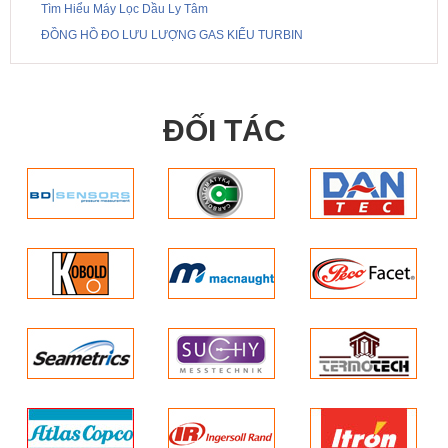
Tìm Hiểu Máy Lọc Dầu Ly Tâm
ĐỒNG HỒ ĐO LƯU LƯỢNG GAS KIỂU TURBIN
ĐỐI TÁC