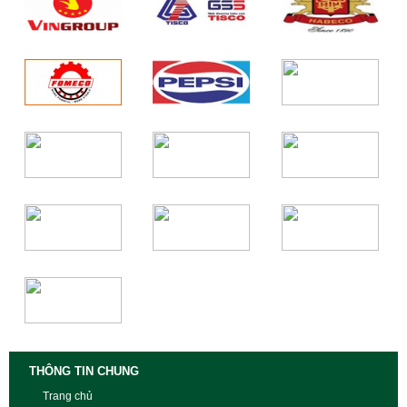
THÔNG TIN CHUNG
Trang chủ