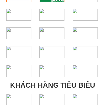
KHÁCH HÀNG TIÊU BIỂU