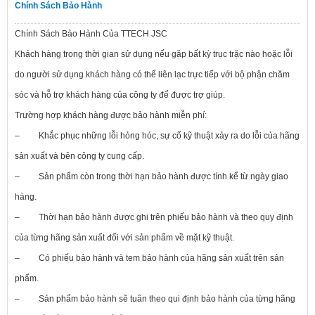
Chính Sách Bảo Hành
Chính Sách Bảo Hành Của TTECH JSC
Khách hàng trong thời gian sử dụng nếu gặp bất kỳ trục trặc nào hoặc lỗi
do người sử dụng khách hàng có thể liên lạc trực tiếp với bộ phận chăm
sóc và hỗ trợ khách hàng của công ty để được trợ giúp.
Trường hợp khách hàng được bảo hành miễn phí:
– Khắc phục những lỗi hỏng hóc, sự cố kỹ thuật xảy ra do lỗi của hãng
sản xuất và bên công ty cung cấp.
– Sản phẩm còn trong thời hạn bảo hành được tính kể từ ngày giao
hàng.
– Thời hạn bảo hành được ghi trên phiếu bảo hành và theo quy định
của từng hãng sản xuất đối với sản phẩm về mặt kỹ thuật.
– Có phiếu bảo hành và tem bảo hành của hãng sản xuất trên sản
phẩm.
– Sản phẩm bảo hành sẽ tuân theo qui định bảo hành của từng hãng