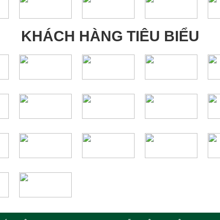
KHÁCH HÀNG TIÊU BIỂU