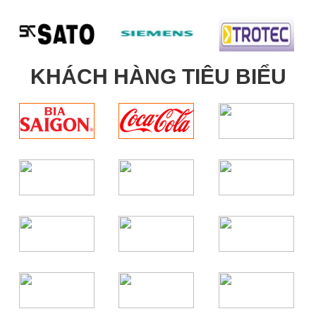
KHÁCH HÀNG TIÊU BIỂU