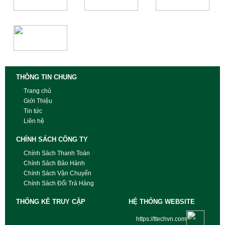
THÔNG TIN CHUNG
Trang chủ
Giới Thiệu
Tin tức
Liên hệ
CHÍNH SÁCH CÔNG TY
Chính Sách Thanh Toán
Chính Sách Bảo Hành
Chính Sách Vận Chuyển
Chính Sách Đổi Trả Hàng
THỐNG KÊ TRUY CẬP
HỆ THỐNG WEBSITE
https://ttechvn.com