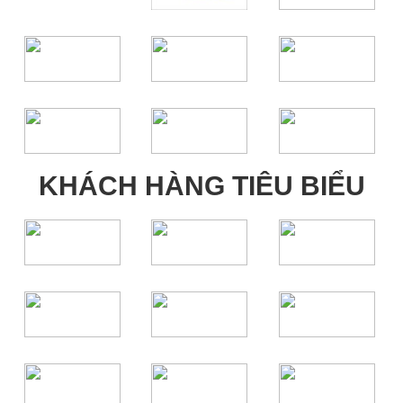
KHÁCH HÀNG TIÊU BIỂU