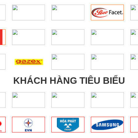
KHÁCH HÀNG TIÊU BIỂU