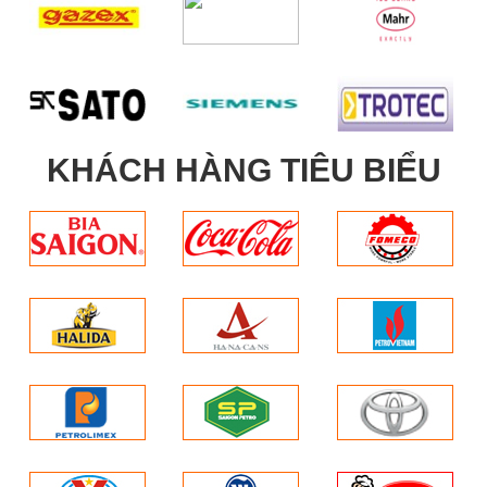
KHÁCH HÀNG TIÊU BIỂU