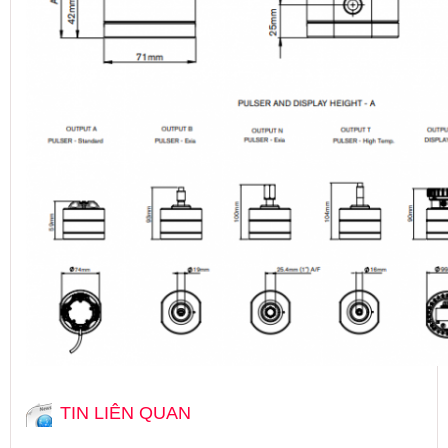
TIN LIÊN QUAN