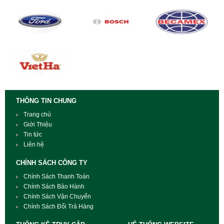
THÔNG TIN CHUNG
Trang chủ
Giới Thiệu
Tin tức
Liên hệ
CHÍNH SÁCH CÔNG TY
Chính Sách Thanh Toán
Chính Sách Bảo Hành
Chính Sách Vận Chuyển
Chính Sách Đổi Trả Hàng