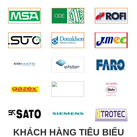
KHÁCH HÀNG TIÊU BIỂU