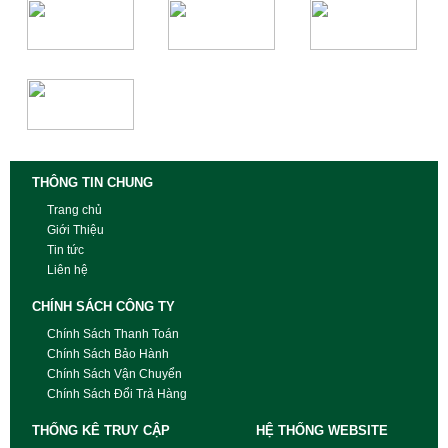
THÔNG TIN CHUNG
Trang chủ
Giới Thiệu
Tin tức
Liên hệ
CHÍNH SÁCH CÔNG TY
Chính Sách Thanh Toán
Chính Sách Bảo Hành
Chính Sách Vận Chuyển
Chính Sách Đổi Trả Hàng
THỐNG KÊ TRUY CẬP
HỆ THỐNG WEBSITE