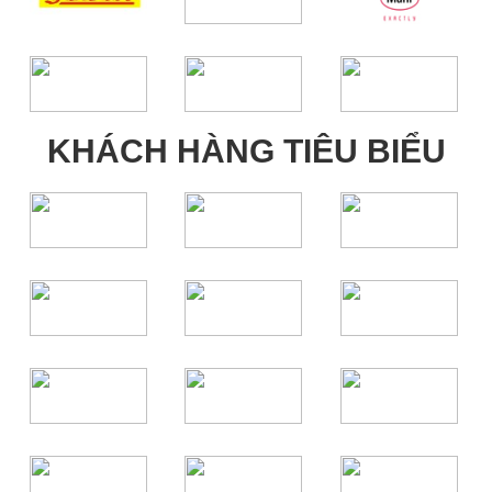
KHÁCH HÀNG TIÊU BIỂU