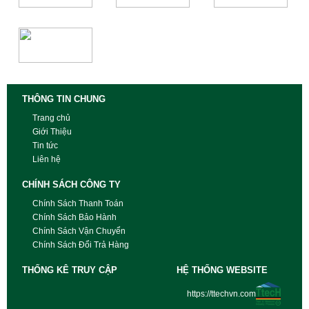
THÔNG TIN CHUNG
Trang chủ
Giới Thiệu
Tin tức
Liên hệ
CHÍNH SÁCH CÔNG TY
Chính Sách Thanh Toán
Chính Sách Bảo Hành
Chính Sách Vận Chuyển
Chính Sách Đổi Trả Hàng
THỐNG KÊ TRUY CẬP
HỆ THỐNG WEBSITE
https://ttechvn.com