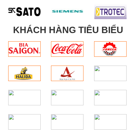
KHÁCH HÀNG TIÊU BIỂU