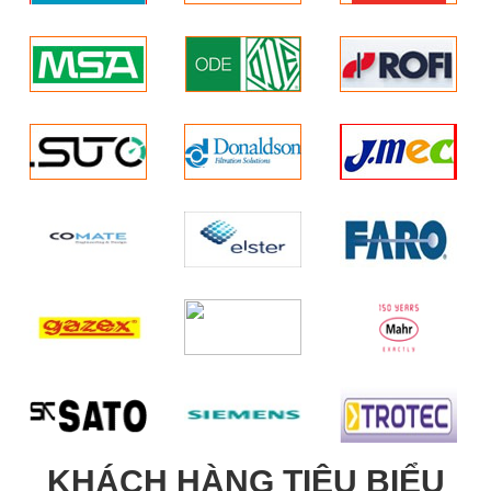
KHÁCH HÀNG TIÊU BIỂU