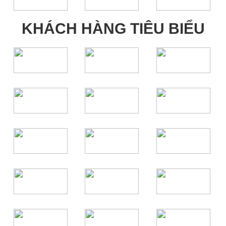
KHÁCH HÀNG TIÊU BIỂU