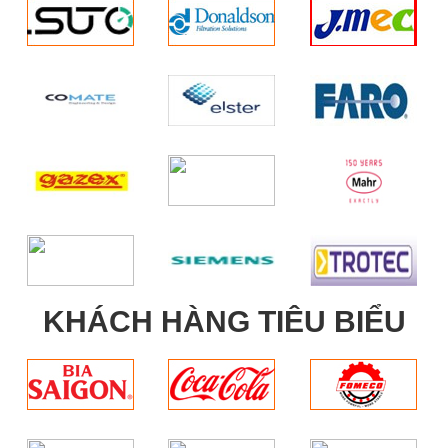
KHÁCH HÀNG TIÊU BIỂU