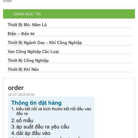
order
DANH MỤC TIN
Thiết Bị Mỏ- Hầm Lò
Điện – điện tử
Thiết Bị Ngành Gas – Khí Công Nghiệp
Van Công Nghiệp Các Loại
Thiết Bị Công Nghiệp
Thiết Bị Khí Nén
order
16-07-2018 03:39