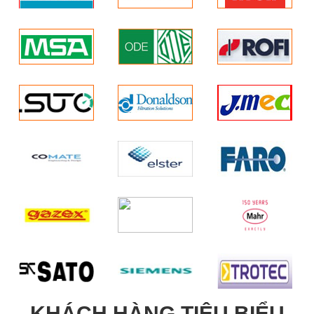
KHÁCH HÀNG TIÊU BIỂU