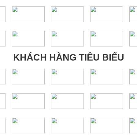
KHÁCH HÀNG TIÊU BIỂU