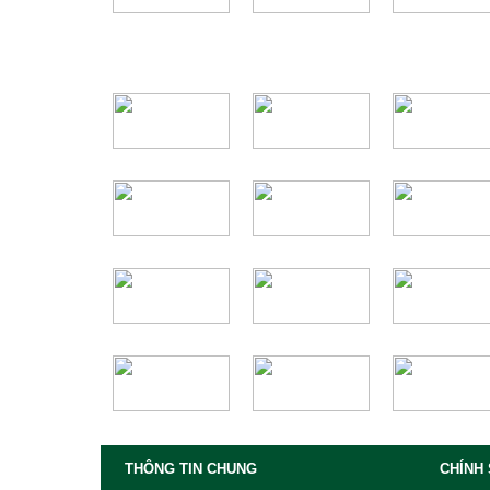
THÔNG TIN CHUNG
CHÍNH