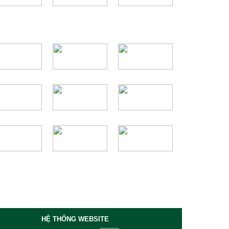
HỆ THỐNG WEBSITE