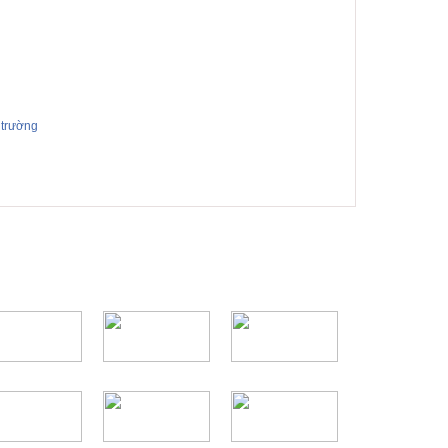
 trường