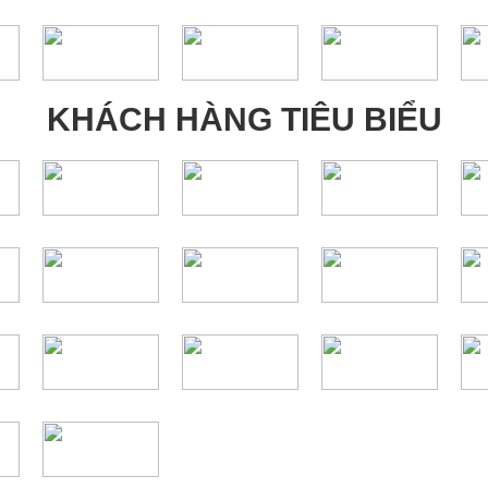
KHÁCH HÀNG TIÊU BIỂU