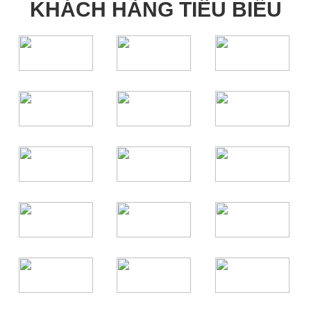
KHÁCH HÀNG TIÊU BIỂU