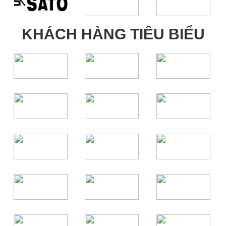
KHÁCH HÀNG TIÊU BIỂU