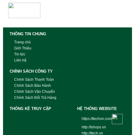
THÔNG TIN CHUNG
Trang chủ
Giới Thiệu
Tin tức
Liên hệ
CHÍNH SÁCH CÔNG TY
Chính Sách Thanh Toán
Chính Sách Bảo Hành
Chính Sách Vận Chuyển
Chính Sách Đổi Trả Hàng
THỐNG KÊ TRUY CẬP
HỆ THỐNG WEBSITE
https://ttechvn.com
http://tshops.vn
http://ttech.vn