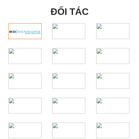
ĐỐI TÁC