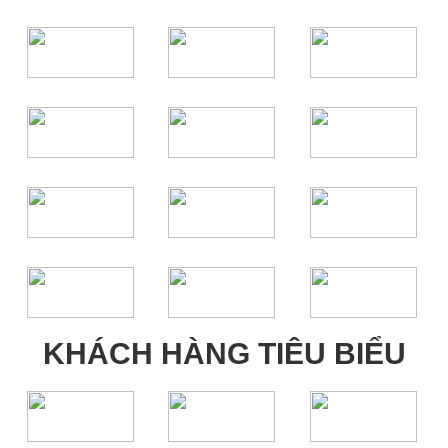
KHÁCH HÀNG TIÊU BIỂU