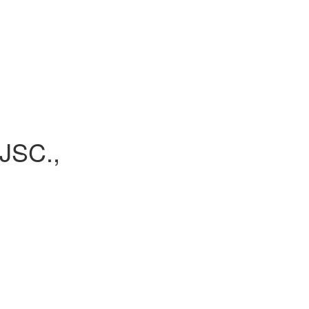
JSC.,