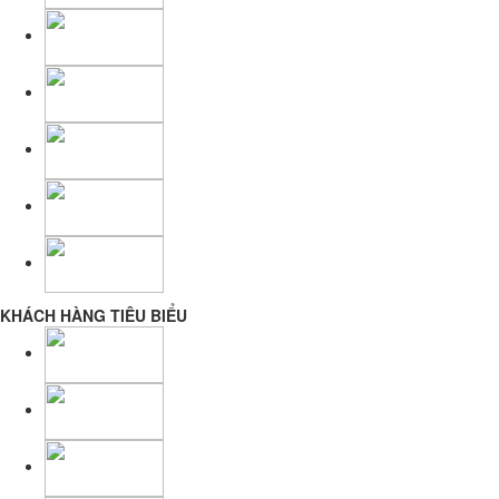
KHÁCH HÀNG TIÊU BIỂU