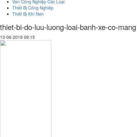
Van Công Nghiệp Các Loại
Thiết Bị Công Nghiệp
Thiết Bị Khí Nén
thiet-bi-do-luu-luong-loai-banh-xe-co-mang
13-06-2019 09:15