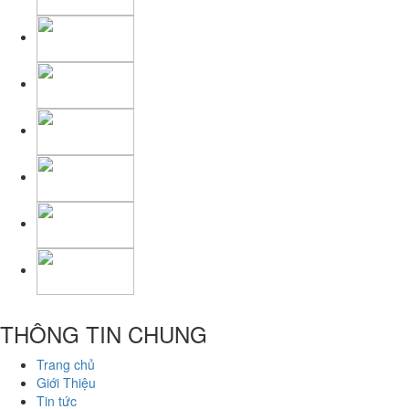
THÔNG TIN CHUNG
Trang chủ
Giới Thiệu
Tin tức