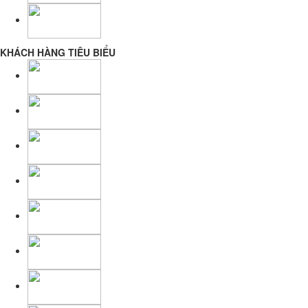
KHÁCH HÀNG TIÊU BIỂU