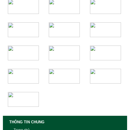
THÔNG TIN CHUNG