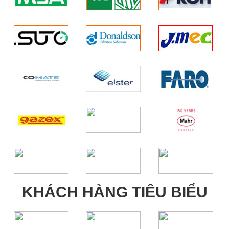
KHÁCH HÀNG TIÊU BIỂU