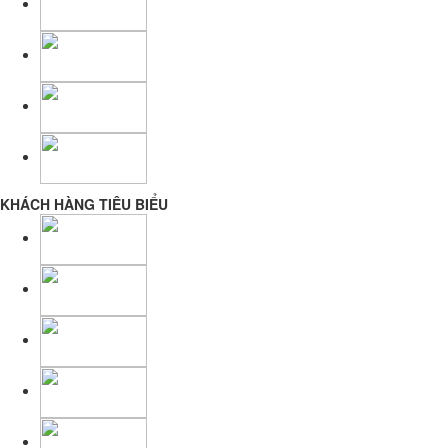
KHÁCH HÀNG TIÊU BIỂU