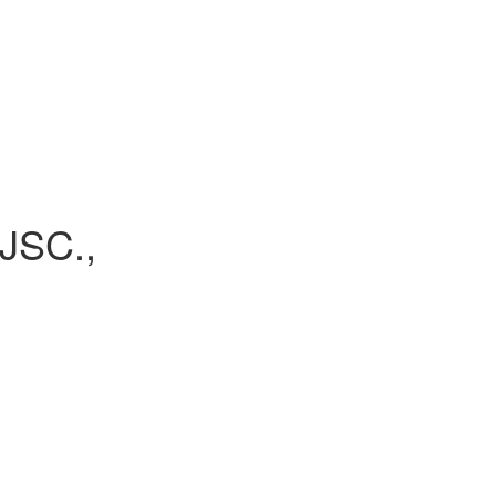
JSC.,