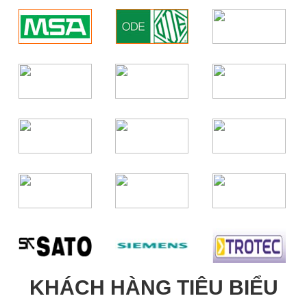
KHÁCH HÀNG TIÊU BIỂU