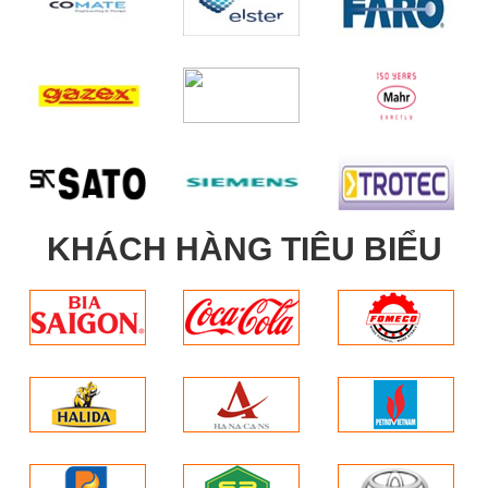
KHÁCH HÀNG TIÊU BIỂU