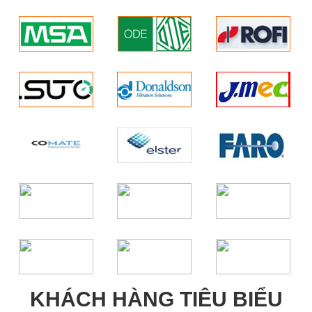
KHÁCH HÀNG TIÊU BIỂU