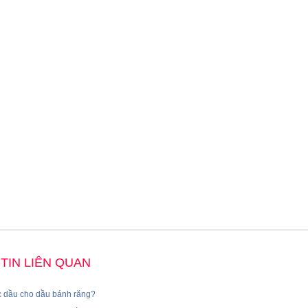
TIN LIÊN QUAN
c dầu cho dầu bánh răng?