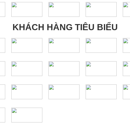
KHÁCH HÀNG TIÊU BIỂU