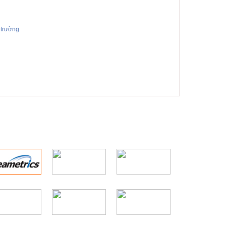
 trường