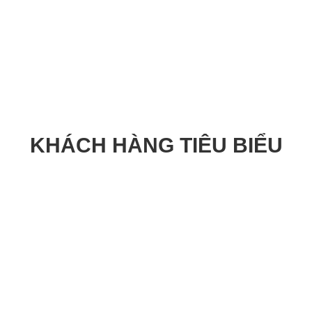
KHÁCH HÀNG TIÊU BIỂU