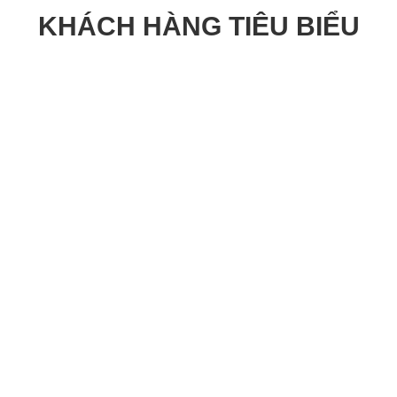
KHÁCH HÀNG TIÊU BIỂU