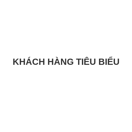
KHÁCH HÀNG TIÊU BIỂU