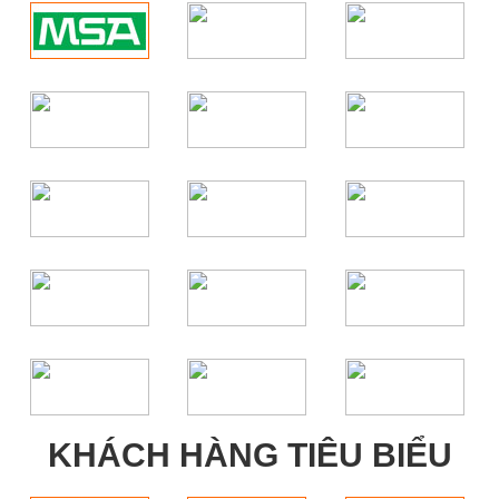
KHÁCH HÀNG TIÊU BIỂU