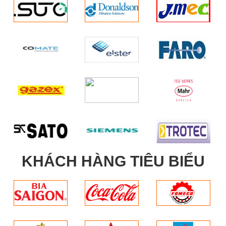
KHÁCH HÀNG TIÊU BIỂU