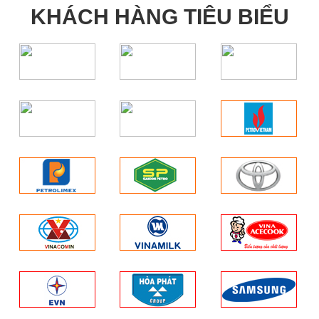
KHÁCH HÀNG TIÊU BIỂU