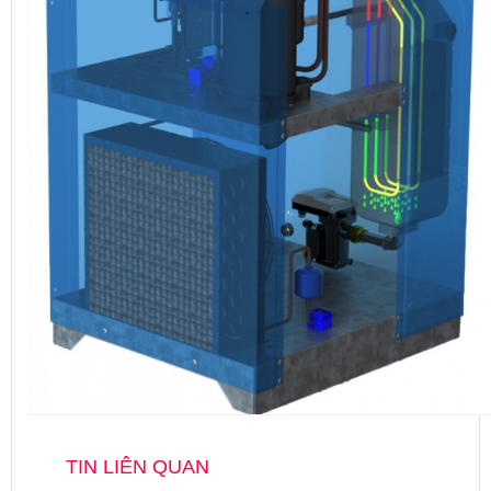
TIN LIÊN QUAN