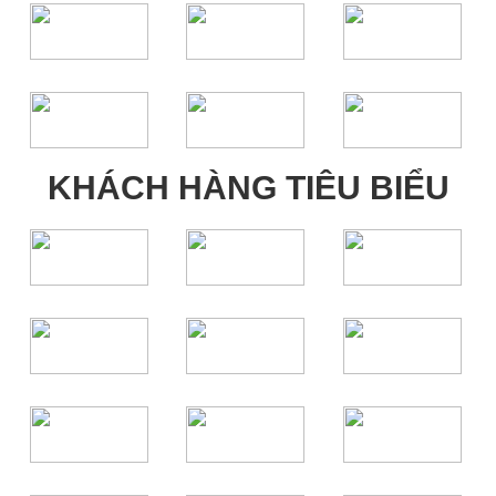
KHÁCH HÀNG TIÊU BIỂU