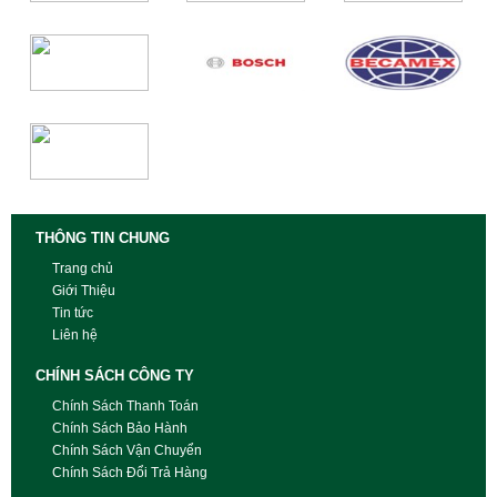
THÔNG TIN CHUNG
Trang chủ
Giới Thiệu
Tin tức
Liên hệ
CHÍNH SÁCH CÔNG TY
Chính Sách Thanh Toán
Chính Sách Bảo Hành
Chính Sách Vận Chuyển
Chính Sách Đổi Trả Hàng