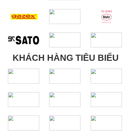
KHÁCH HÀNG TIÊU BIỂU