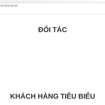
-05-2018 08:33
ĐỐI TÁC
KHÁCH HÀNG TIÊU BIỂU