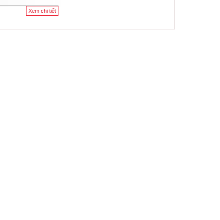
Xem chi tiết