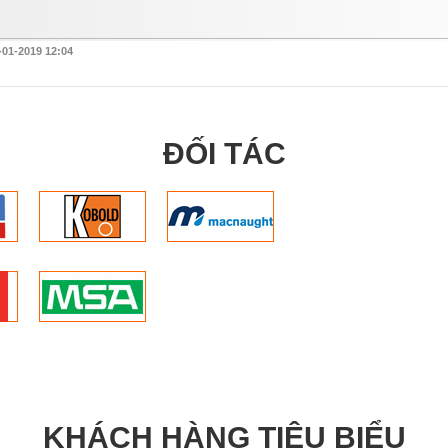
-01-2019 12:04
ĐỐI TÁC
KHÁCH HÀNG TIÊU BIỂU