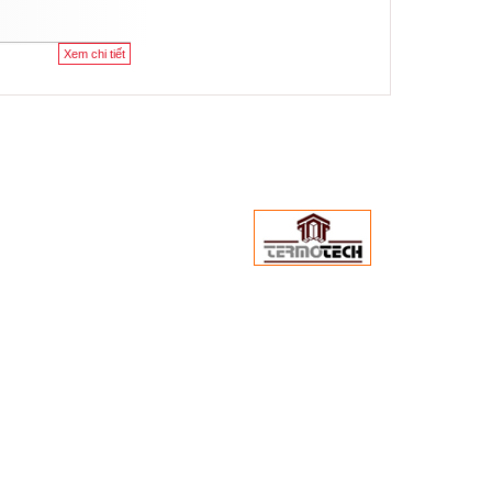
Xem chi tiết