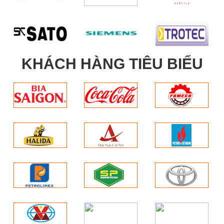
KHÁCH HÀNG TIÊU BIỂU