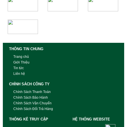
THÔNG TIN CHUNG
Trang chủ
Giới Thiệu
Tin tức
Liên hệ
CHÍNH SÁCH CÔNG TY
Chính Sách Thanh Toán
Chính Sách Bảo Hành
Chính Sách Vận Chuyển
Chính Sách Đổi Trả Hàng
THỐNG KÊ TRUY CẬP
HỆ THỐNG WEBSITE