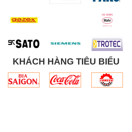
KHÁCH HÀNG TIÊU BIỂU