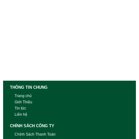
THÔNG TIN CHUNG
Trang chủ
Giới Thiệu
Tin tức
Liên hệ
CHÍNH SÁCH CÔNG TY
Chính Sách Thanh Toán