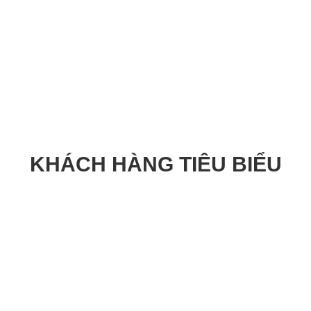
KHÁCH HÀNG TIÊU BIỂU