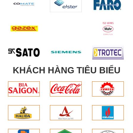
KHÁCH HÀNG TIÊU BIỂU