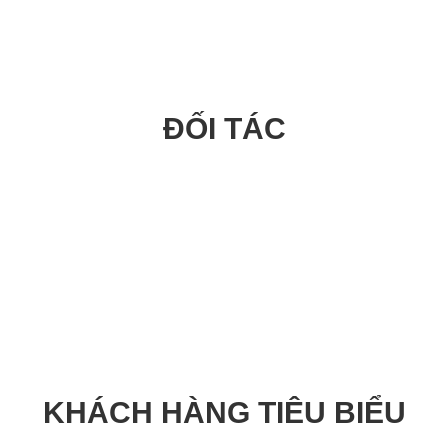
ĐỐI TÁC
KHÁCH HÀNG TIÊU BIỂU