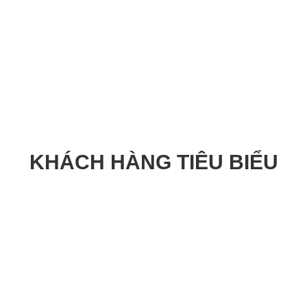
KHÁCH HÀNG TIÊU BIỂU