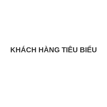
KHÁCH HÀNG TIÊU BIỂU