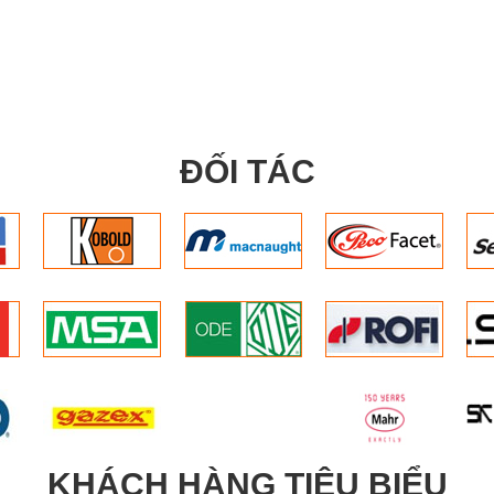
ĐỐI TÁC
KHÁCH HÀNG TIÊU BIỂU