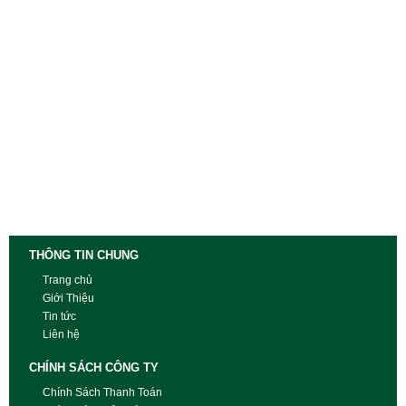
THÔNG TIN CHUNG
Trang chủ
Giới Thiệu
Tin tức
Liên hệ
CHÍNH SÁCH CÔNG TY
Chính Sách Thanh Toán