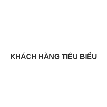
KHÁCH HÀNG TIÊU BIỂU