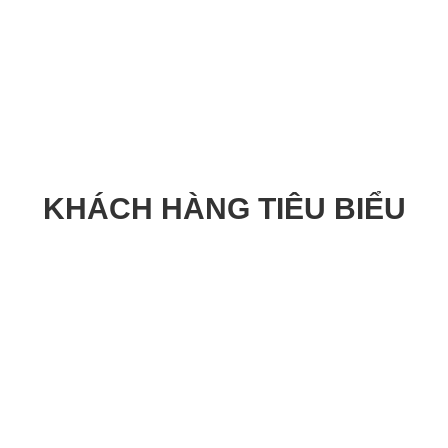
KHÁCH HÀNG TIÊU BIỂU