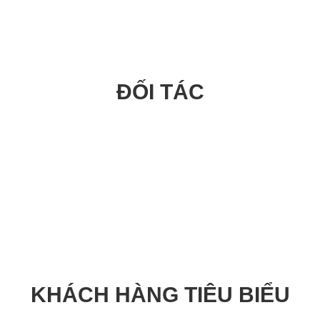
ĐỐI TÁC
KHÁCH HÀNG TIÊU BIỂU